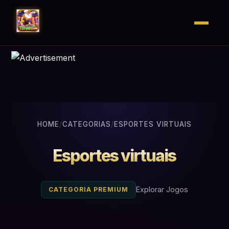
HOME
/
CATEGORIAS
/
ESPORTES VIRTUAIS
Esportes virtuais
Explorar Jogos
CATEGORIA PREMIUM