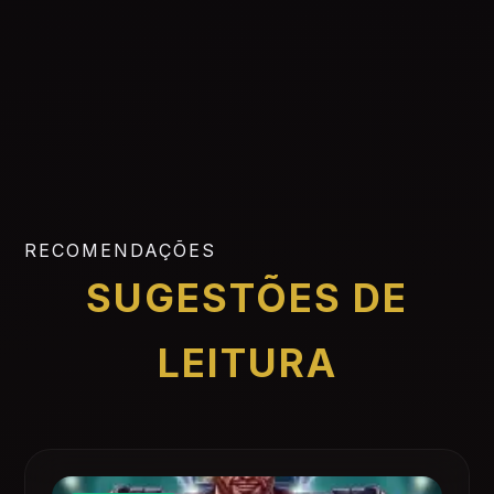
RECOMENDAÇÕES
SUGESTÕES DE
LEITURA