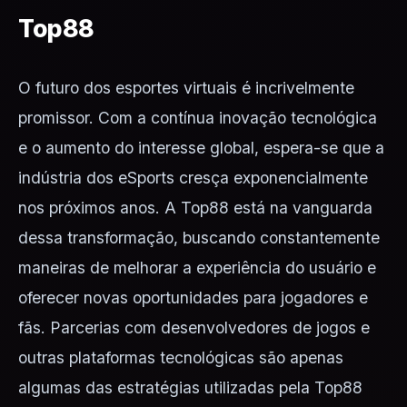
Top88
O futuro dos esportes virtuais é incrivelmente
promissor. Com a contínua inovação tecnológica
e o aumento do interesse global, espera-se que a
indústria dos eSports cresça exponencialmente
nos próximos anos. A Top88 está na vanguarda
dessa transformação, buscando constantemente
maneiras de melhorar a experiência do usuário e
oferecer novas oportunidades para jogadores e
fãs. Parcerias com desenvolvedores de jogos e
outras plataformas tecnológicas são apenas
algumas das estratégias utilizadas pela Top88