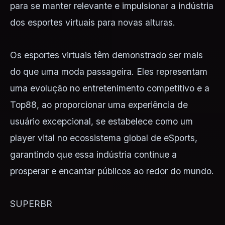
para se manter relevante e impulsionar a indústria
dos esportes virtuais para novas alturas.
Os esportes virtuais têm demonstrado ser mais
do que uma moda passageira. Eles representam
uma evolução no entretenimento competitivo e a
Top88, ao proporcionar uma experiência de
usuário excepcional, se estabelece como um
player vital no ecossistema global de eSports,
garantindo que essa indústria continue a
prosperar e encantar públicos ao redor do mundo.
SUPERBR