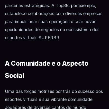
parcerias estratégicas. A Top88, por exemplo,
estabelece colaborações com diversas empresas
para impulsionar suas operações e criar novas
oportunidades de negócios no ecossistema dos
esportes virtuais.
SUPERBR
A Comunidade e o Aspecto
Social
Uma das forças motrizes por trás do sucesso dos
esportes virtuais é sua vibrante comunidade.
Jogadores de diversos cantos do mundo