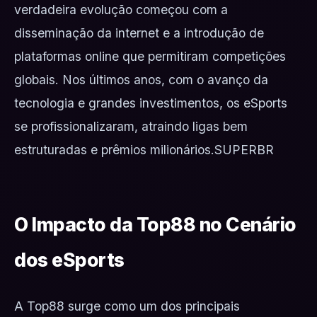
verdadeira evolução começou com a
disseminação da internet e a introdução de
plataformas online que permitiram competições
globais. Nos últimos anos, com o avanço da
tecnologia e grandes investimentos, os eSports
se profissionalizaram, atraindo ligas bem
estruturadas e prêmios milionários.
SUPERBR
O Impacto da Top88 no Cenário
dos eSports
A Top88 surge como um dos principais