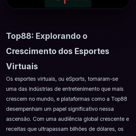
Top88: Explorando o
Crescimento dos Esportes
Virtuais
Os esportes virtuais, ou eSports, tornaram-se
uma das indústrias de entretenimento que mais
crescem no mundo, e plataformas como a Top88
desempenham um papel significativo nessa
ascensão. Com uma audiência global crescente e
receitas que ultrapassam bilhões de dólares, os