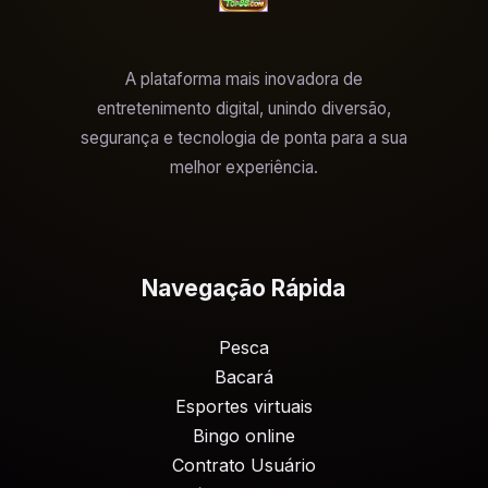
A plataforma mais inovadora de
entretenimento digital, unindo diversão,
segurança e tecnologia de ponta para a sua
melhor experiência.
Navegação Rápida
Pesca
Bacará
Esportes virtuais
Bingo online
Contrato Usuário