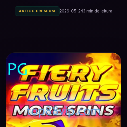
2026-05-24
3 min de leitura
ARTIGO PREMIUM