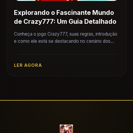
Explorando o Fascinante Mundo
de Crazy777: Um Guia Detalhado
Conheça o jogo Crazy777, suas regras, introdução
e como ele está se destacando no cenário dos
jogos em 2023.
LER AGORA