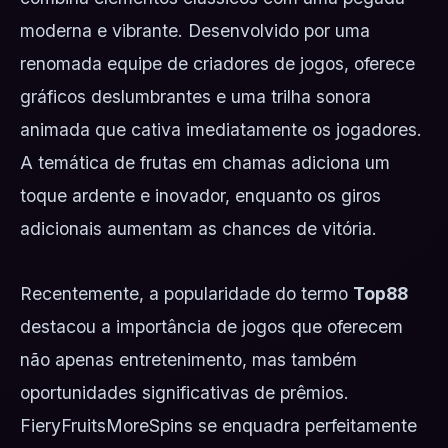
moderna e vibrante. Desenvolvido por uma
renomada equipe de criadores de jogos, oferece
gráficos deslumbrantes e uma trilha sonora
animada que cativa imediatamente os jogadores.
A temática de frutas em chamas adiciona um
toque ardente e inovador, enquanto os giros
adicionais aumentam as chances de vitória.
Recentemente, a popularidade do termo
Top88
destacou a importância de jogos que oferecem
não apenas entretenimento, mas também
oportunidades significativas de prêmios.
FieryFruitsMoreSpins se enquadra perfeitamente