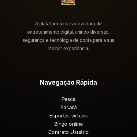
A plataforma mais inovadora de
entretenimento digital, unindo diversão,
segurança e tecnologia de ponta para a sua
melhor experiência.
Navegação Rápida
Pesca
Bacará
Esportes virtuais
Bingo online
Contrato Usuário