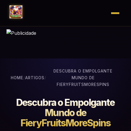
DESCUBRA O EMPOLGANTE
HOME
/
ARTIGOS
/
MUNDO DE
FIERYFRUITSMORESPINS
Descubra o Empolgante
Mundo de
FieryFruitsMoreSpins