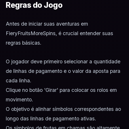
Regras do Jogo
Antes de iniciar suas aventuras em
FieryFruitsMoreSpins, é crucial entender suas
regras básicas.
O jogador deve primeiro selecionar a quantidade
de linhas de pagamento e o valor da aposta para
cada linha.
Clique no botão 'Girar' para colocar os rolos em
movimento.
O objetivo é alinhar símbolos correspondentes ao
longo das linhas de pagamento ativas.
Os símbolos de frutas em chamas são altamente