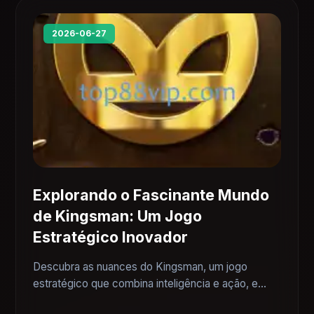
2026-06-27
Explorando o Fascinante Mundo
de Kingsman: Um Jogo
Estratégico Inovador
Descubra as nuances do Kingsman, um jogo
estratégico que combina inteligência e ação, e
veja como ele está moldando a cena atual de