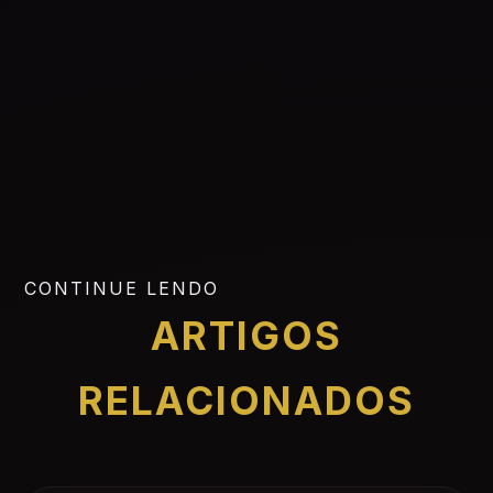
CONTINUE LENDO
ARTIGOS
RELACIONADOS