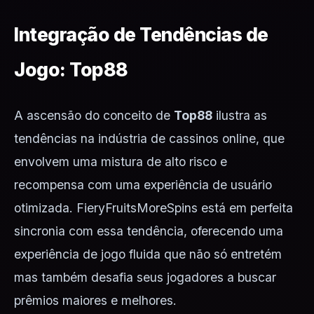
Integração de Tendências de
Jogo: Top88
A ascensão do conceito de
Top88
ilustra as
tendências na indústria de cassinos online, que
envolvem uma mistura de alto risco e
recompensa com uma experiência de usuário
otimizada. FieryFruitsMoreSpins está em perfeita
sincronia com essa tendência, oferecendo uma
experiência de jogo fluida que não só entretém
mas também desafia seus jogadores a buscar
prêmios maiores e melhores.