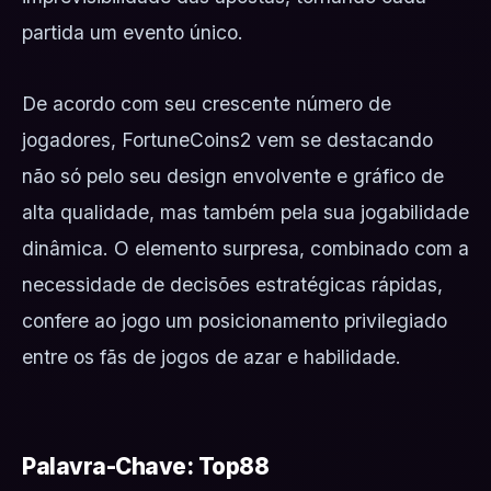
partida um evento único.
De acordo com seu crescente número de
jogadores, FortuneCoins2 vem se destacando
não só pelo seu design envolvente e gráfico de
alta qualidade, mas também pela sua jogabilidade
dinâmica. O elemento surpresa, combinado com a
necessidade de decisões estratégicas rápidas,
confere ao jogo um posicionamento privilegiado
entre os fãs de jogos de azar e habilidade.
Palavra-Chave: Top88