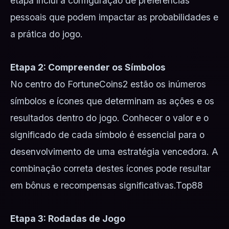
etapa inclui a configuração de preferências
pessoais que podem impactar as probabilidades e
a prática do jogo.
Etapa 2: Compreender os Símbolos
No centro do FortuneCoins2 estão os inúmeros
símbolos e ícones que determinam as ações e os
resultados dentro do jogo. Conhecer o valor e o
significado de cada símbolo é essencial para o
desenvolvimento de uma estratégia vencedora. A
combinação correta destes ícones pode resultar
em bônus e recompensas significativas.
Top88
Etapa 3: Rodadas de Jogo