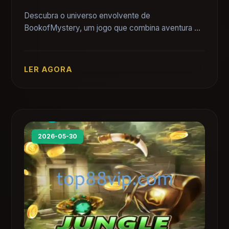
Descubra o universo envolvente de
BookofMystery, um jogo que combina aventura e
estratégia, e entenda suas regras e mecânicas.
LER AGORA
2026-05-30