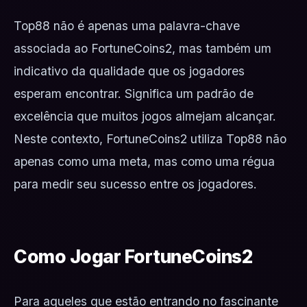
Top88 não é apenas uma palavra-chave
associada ao FortuneCoins2, mas também um
indicativo da qualidade que os jogadores
esperam encontrar. Significa um padrão de
excelência que muitos jogos almejam alcançar.
Neste contexto, FortuneCoins2 utiliza Top88 não
apenas como uma meta, mas como uma régua
para medir seu sucesso entre os jogadores.
Como Jogar FortuneCoins2
Para aqueles que estão entrando no fascinante