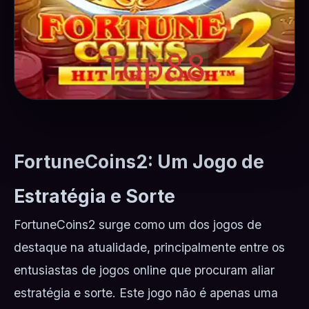
FortuneCoins2: Um Jogo de
Estratégia e Sorte
FortuneCoins2 surge como um dos jogos de
destaque na atualidade, principalmente entre os
entusiastas de jogos online que procuram aliar
estratégia e sorte. Este jogo não é apenas uma