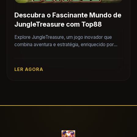
Descubra o Fascinante Mundo de
JungleTreasure com Top88
Explore JungleTreasure, um jogo inovador que
combina aventura e estratégia, enriquecido por
eventos atuais e pela palavra-chave Top88.
LER AGORA