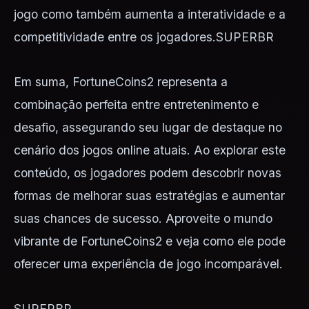
jogo como também aumenta a interatividade e a
competitividade entre os jogadores.
SUPERBR
Em suma, FortuneCoins2 representa a
combinação perfeita entre entretenimento e
desafio, assegurando seu lugar de destaque no
cenário dos jogos online atuais. Ao explorar este
conteúdo, os jogadores podem descobrir novas
formas de melhorar suas estratégias e aumentar
suas chances de sucesso. Aproveite o mundo
vibrante de FortuneCoins2 e veja como ele pode
oferecer uma experiência de jogo incomparável.
SUPERBR