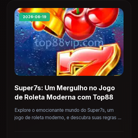
2026-06-19
Super7s: Um Mergulho no Jogo
de Roleta Moderna com Top88
Explore o emocionante mundo do Super7s, um
jogo de roleta moderno, e descubra suas regras e
características únicas. Com a plataforma Top88,
os jogadores podem experimentar uma