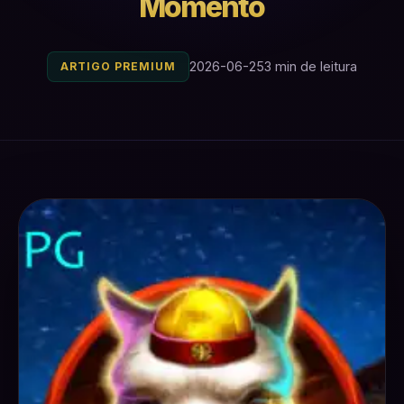
Momento
2026-06-25
3 min de leitura
ARTIGO PREMIUM