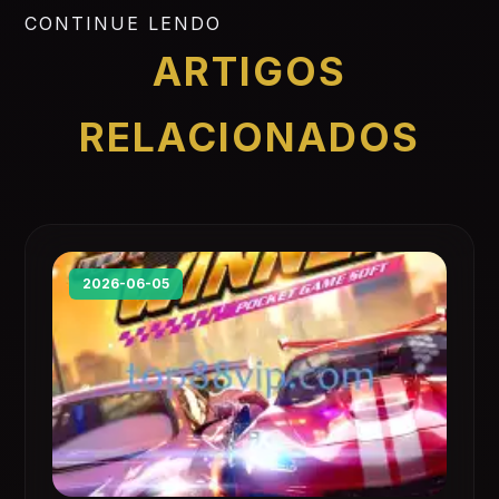
CONTINUE LENDO
ARTIGOS
RELACIONADOS
2026-06-05