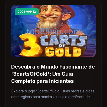
2026-06-12
Descubra o Mundo Fascinante de
'3cartsOfGold': Um Guia
Completo para Iniciantes
Explore o jogo '3cartsOfGold', suas regras e dicas
estratégicas para maximizar sua experiência de
jogo.