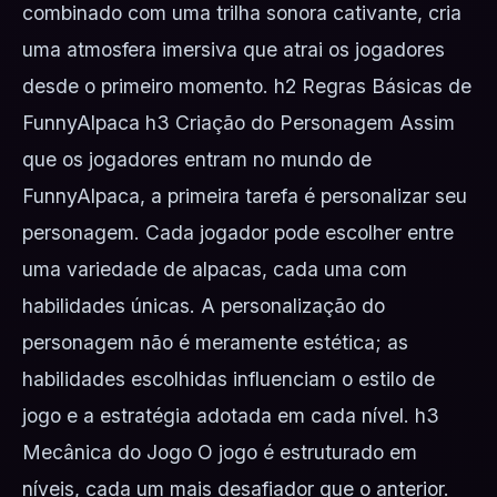
combinado com uma trilha sonora cativante, cria
uma atmosfera imersiva que atrai os jogadores
desde o primeiro momento. h2 Regras Básicas de
FunnyAlpaca h3 Criação do Personagem Assim
que os jogadores entram no mundo de
FunnyAlpaca, a primeira tarefa é personalizar seu
personagem. Cada jogador pode escolher entre
uma variedade de alpacas, cada uma com
habilidades únicas. A personalização do
personagem não é meramente estética; as
habilidades escolhidas influenciam o estilo de
jogo e a estratégia adotada em cada nível. h3
Mecânica do Jogo O jogo é estruturado em
níveis, cada um mais desafiador que o anterior.