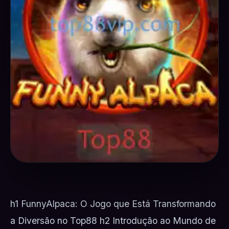
h1 FunnyAlpaca: O Jogo que Está Transformando
a Diversão no Top88 h2 Introdução ao Mundo de