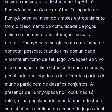
subir no ranking e se destacar no Top88. h2
FunnyAlpaca no Contexto Atual O impacto de
FunnyAlpaca vai além do simples entretenimento.
Com o crescimento da comunidade de jogos
online e o aumento das interações sociais
digitais, FunnyAlpaca surgiu como uma forma de
conectar pessoas, criando uma comunidade
vibrante em torno de seu jogo. Atuações ao vivo
e competições online estão se tornando comuns,
permitindo que jogadores de diferentes partes do
mundo participem de desafios conjuntos. A
presença de FunnyAlpaca no Top88 não só
reforça sua popularidade, mas também destaca
sua influência contínua no cenário de jogos atual.