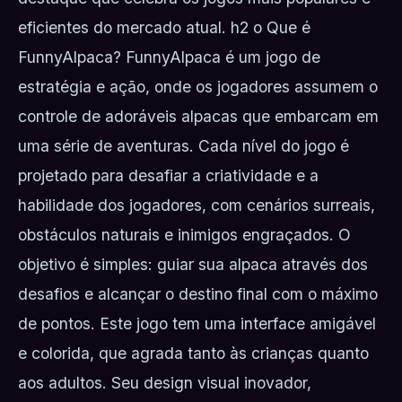
eficientes do mercado atual. h2 o Que é
FunnyAlpaca? FunnyAlpaca é um jogo de
estratégia e ação, onde os jogadores assumem o
controle de adoráveis alpacas que embarcam em
uma série de aventuras. Cada nível do jogo é
projetado para desafiar a criatividade e a
habilidade dos jogadores, com cenários surreais,
obstáculos naturais e inimigos engraçados. O
objetivo é simples: guiar sua alpaca através dos
desafios e alcançar o destino final com o máximo
de pontos. Este jogo tem uma interface amigável
e colorida, que agrada tanto às crianças quanto
aos adultos. Seu design visual inovador,