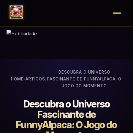
DESCUBRA O UNIVERSO
HOME
/
ARTIGOS
/
FASCINANTE DE FUNNYALPACA: O
JOGO DO MOMENTO
Descubra o Universo
Fascinante de
FunnyAlpaca: O Jogo do