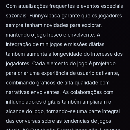
Com atualizações frequentes e eventos especiais
sazonais, FunnyAlpaca garante que os jogadores
sempre tenham novidades para explorar,
mantendo o jogo fresco e envolvente. A
integração de minijogos e missões diárias
também aumenta a longevidade do interesse dos
jogadores. Cada elemento do jogo é projetado
para criar uma experiência de usuário cativante,
combinando gráficos de alta qualidade com
narrativas envolventes. As colaborações com
influenciadores digitais também ampliaram o
alcance do jogo, tornando-se uma parte integral
das conversas sobre as tendências de jogos