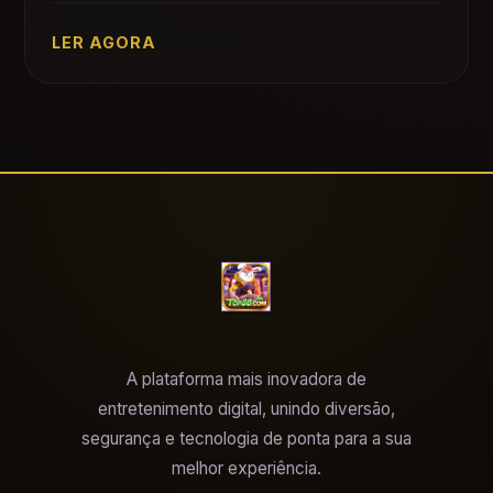
LER AGORA
A plataforma mais inovadora de
entretenimento digital, unindo diversão,
segurança e tecnologia de ponta para a sua
melhor experiência.