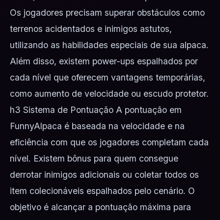
Os jogadores precisam superar obstáculos como
terrenos acidentados e inimigos astutos,
utilizando as habilidades especiais de sua alpaca.
Além disso, existem power-ups espalhados por
cada nível que oferecem vantagens temporárias,
como aumento de velocidade ou escudo protetor.
h3 Sistema de Pontuação A pontuação em
FunnyAlpaca é baseada na velocidade e na
eficiência com que os jogadores completam cada
nível. Existem bônus para quem consegue
derrotar inimigos adicionais ou coletar todos os
item colecionáveis espalhados pelo cenário. O
objetivo é alcançar a pontuação máxima para