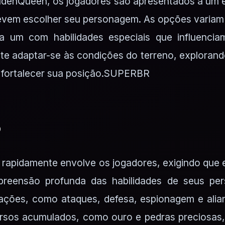
GoldenQueen, os jogadores são apresentados a um 
 devem escolher seu personagem. As opções variam
ada um com habilidades especiais que influenci
e adaptar-se às condições do terreno, explorand
fortalecer sua posição.
SUPERBR
o
rapidamente envolve os jogadores, exigindo que
reensão profunda das habilidades de seus per
s ações, como ataques, defesa, espionagem e ali
rsos acumulados, como ouro e pedras preciosas,