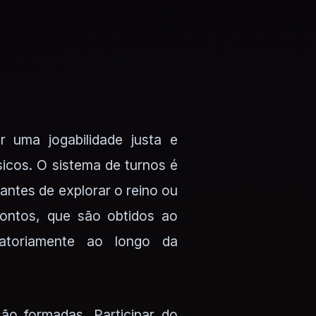
 uma jogabilidade justa e
icos. O sistema de turnos é
antes de explorar o reino ou
pontos, que são obtidos ao
eatoriamente ao longo da
ão formadas. Participar do