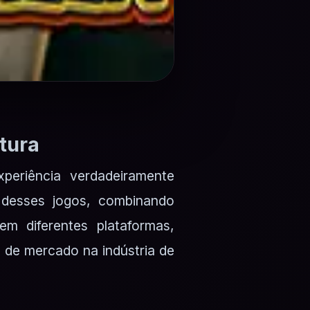
tura
eriência verdadeiramente
 desses jogos, combinando
m diferentes plataformas,
 de mercado na indústria de