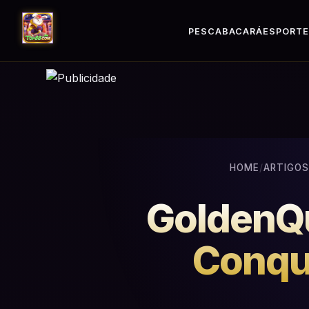
PESCA
BACARÁ
ESPORTE
HOME
/
ARTIGOS
GoldenQu
Conqui