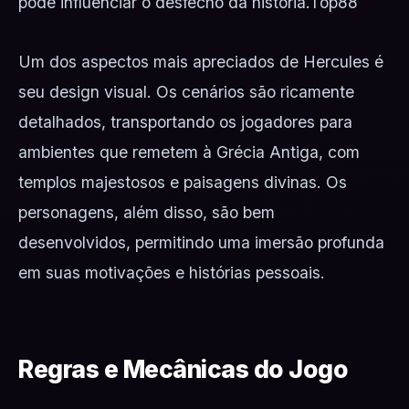
pode influenciar o desfecho da história.
Top88
Um dos aspectos mais apreciados de Hercules é
seu design visual. Os cenários são ricamente
detalhados, transportando os jogadores para
ambientes que remetem à Grécia Antiga, com
templos majestosos e paisagens divinas. Os
personagens, além disso, são bem
desenvolvidos, permitindo uma imersão profunda
em suas motivações e histórias pessoais.
Regras e Mecânicas do Jogo