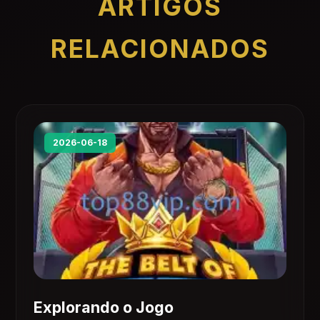
ARTIGOS
RELACIONADOS
2026-06-18
Explorando o Jogo