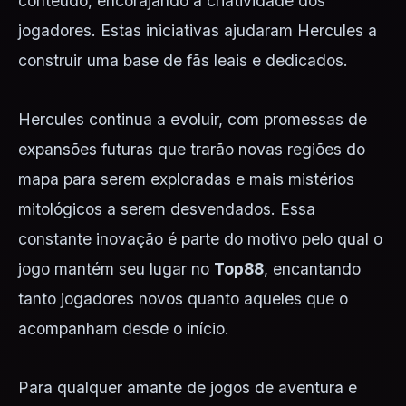
conteúdo, encorajando a criatividade dos
jogadores. Estas iniciativas ajudaram Hercules a
construir uma base de fãs leais e dedicados.
Hercules continua a evoluir, com promessas de
expansões futuras que trarão novas regiões do
mapa para serem exploradas e mais mistérios
mitológicos a serem desvendados. Essa
constante inovação é parte do motivo pelo qual o
jogo mantém seu lugar no
Top88
, encantando
tanto jogadores novos quanto aqueles que o
acompanham desde o início.
Para qualquer amante de jogos de aventura e