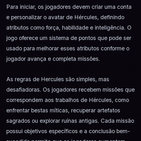
Para iniciar, os jogadores devem criar uma conta
e personalizar o avatar de Hércules, definindo
atributos como força, habilidade e inteligência. O
jogo oferece um sistema de pontos que pode ser
usado para melhorar esses atributos conforme o
jogador avança e completa missões.
As regras de Hercules são simples, mas
desafiadoras. Os jogadores recebem missões que
correspondem aos trabalhos de Hércules, como
enfrentar bestas míticas, recuperar artefatos
sagrados ou explorar ruínas antigas. Cada missão
possui objetivos específicos e a conclusão bem-