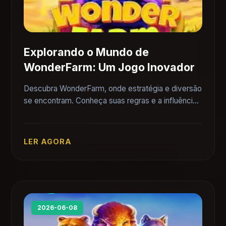
Explorando o Mundo de
WonderFarm: Um Jogo Inovador
Descubra WonderFarm, onde estratégia e diversão
se encontram. Conheça suas regras e a influência
do fenômeno Top88.
LER AGORA
2026-06-08