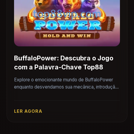
BuffaloPower: Descubra o Jogo
com a Palavra-Chave Top88
Explore o emocionante mundo de BuffaloPower
enquanto desvendamos sua mecânica, introdução
e regras que capturam a atenção dos jogadores
em 2023.
LER AGORA