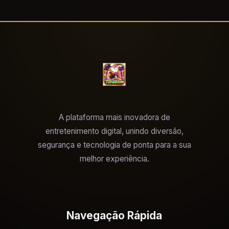
A plataforma mais inovadora de
entretenimento digital, unindo diversão,
segurança e tecnologia de ponta para a sua
melhor experiência.
Navegação Rápida