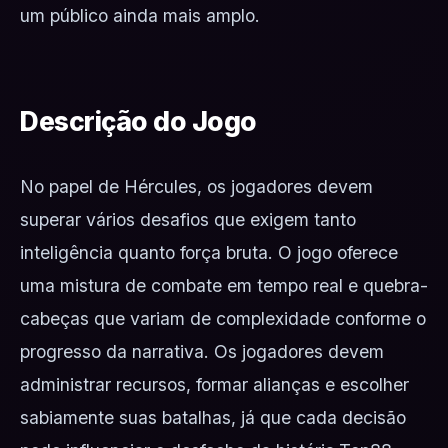
um público ainda mais amplo.
Descrição do Jogo
No papel de Hércules, os jogadores devem
superar vários desafios que exigem tanto
inteligência quanto força bruta. O jogo oferece
uma mistura de combate em tempo real e quebra-
cabeças que variam de complexidade conforme o
progresso da narrativa. Os jogadores devem
administrar recursos, formar alianças e escolher
sabiamente suas batalhas, já que cada decisão